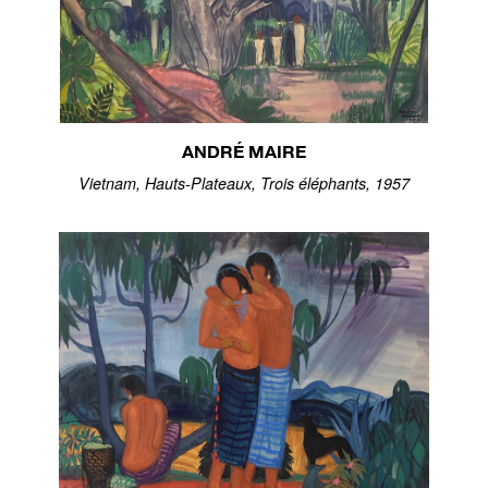
ANDRÉ MAIRE
Vietnam, Hauts-Plateaux, Trois éléphants, 1957