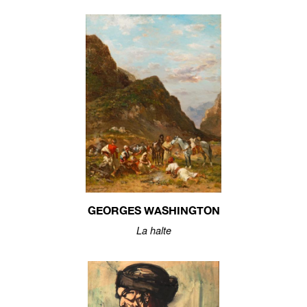
GEORGES WASHINGTON
La halte