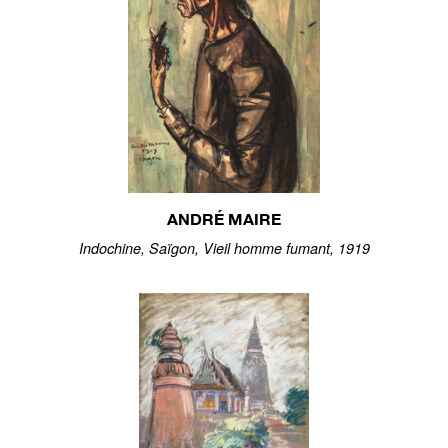
ANDRÉ MAIRE
Indochine, Saïgon, Vieil homme fumant, 1919