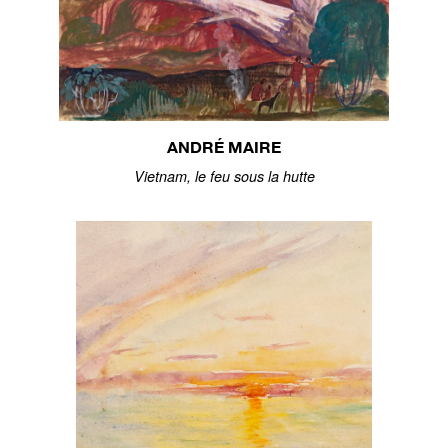
ANDRÉ MAIRE
Vietnam, le feu sous la hutte