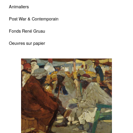
Animaliers
Post War & Contemporain
Fonds René Gruau
Oeuvres sur papier