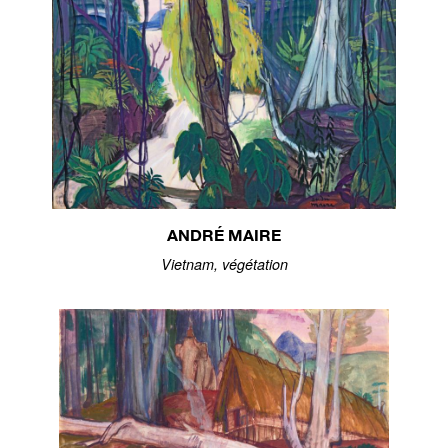
ANDRÉ MAIRE
Vietnam, végétation