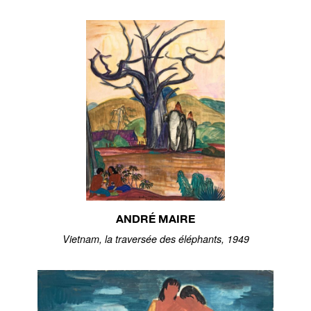
ANDRÉ MAIRE
Vietnam, la traversée des éléphants, 1949