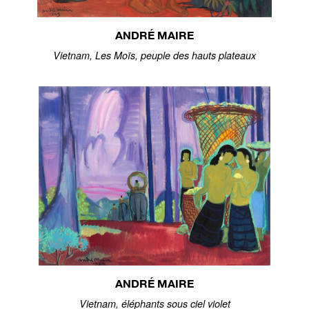
ANDRÉ MAIRE
Vietnam, Les Moïs, peuple des hauts plateaux
ANDRÉ MAIRE
Vietnam, éléphants sous ciel violet