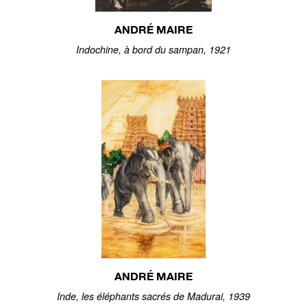
ANDRÉ MAIRE
Indochine, à bord du sampan, 1921
ANDRÉ MAIRE
Inde, les éléphants sacrés de Madurai, 1939