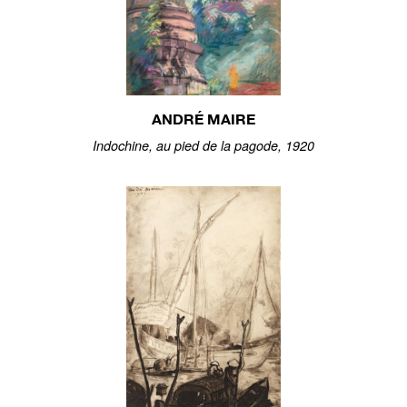
ANDRÉ MAIRE
Indochine, au pied de la pagode, 1920