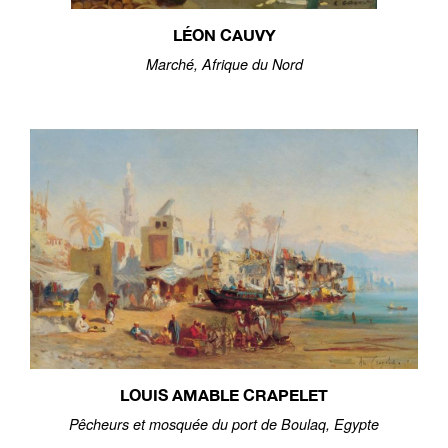
LÉON CAUVY
Marché, Afrique du Nord
LOUIS AMABLE CRAPELET
Pêcheurs et mosquée du port de Boulaq, Egypte