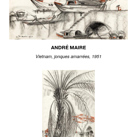
ANDRÉ MAIRE
Vietnam, jonques amarrées, 1951