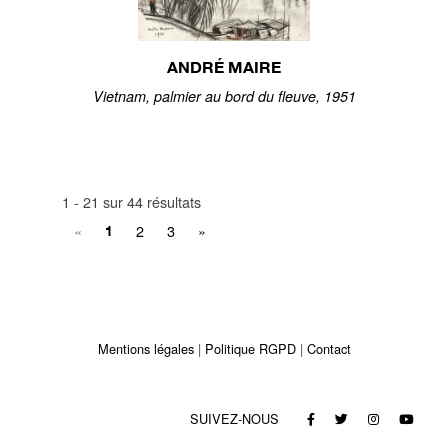
ANDRÉ MAIRE
Vietnam, palmier au bord du fleuve, 1951
1 - 21 sur 44 résultats
«
2
3
»
1
Mentions légales
Politique RGPD
Contact
SUIVEZ-NOUS