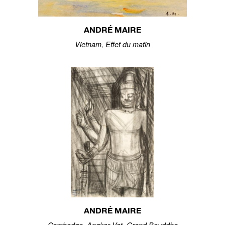
ANDRÉ MAIRE
Vietnam, Effet du matin
ANDRÉ MAIRE