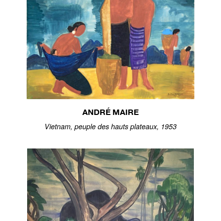
ANDRÉ MAIRE
Vietnam, peuple des hauts plateaux, 1953