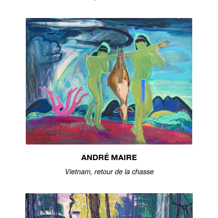
ANDRÉ MAIRE
Vietnam, retour de la chasse