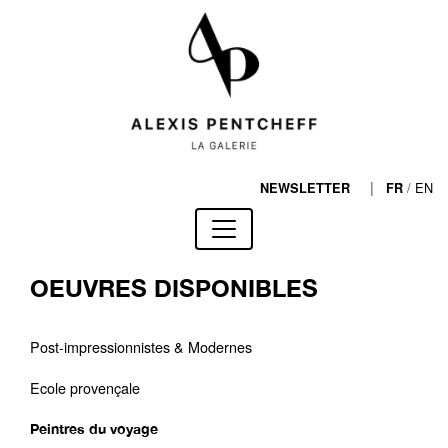
|
/
EN
NEWSLETTER
FR
OEUVRES DISPONIBLES
Post-impressionnistes & Modernes
Ecole provençale
Peintres du voyage