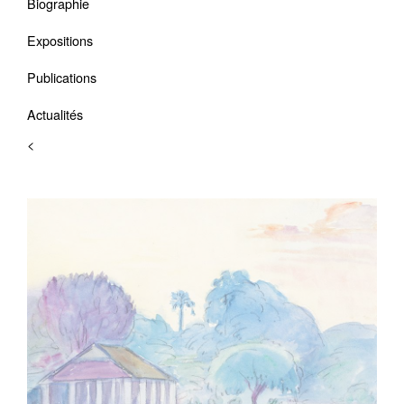
Biographie
Expositions
Publications
Actualités
<