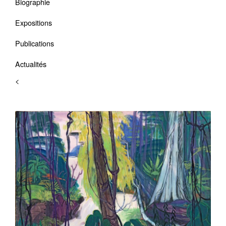
Biographie
Expositions
Publications
Actualités
<