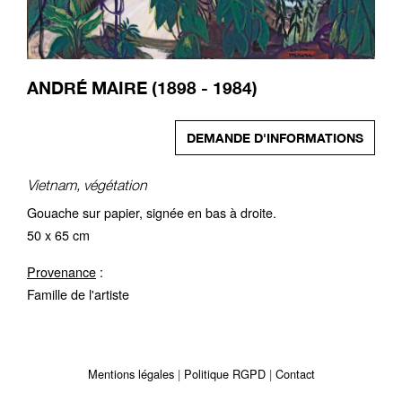
ANDRÉ MAIRE (1898 - 1984)
DEMANDE D'INFORMATIONS
Vietnam, végétation
Gouache sur papier, signée en bas à droite.
50 x 65 cm
Provenance
:
Famille de l'artiste
Mentions légales
Politique RGPD
Contact