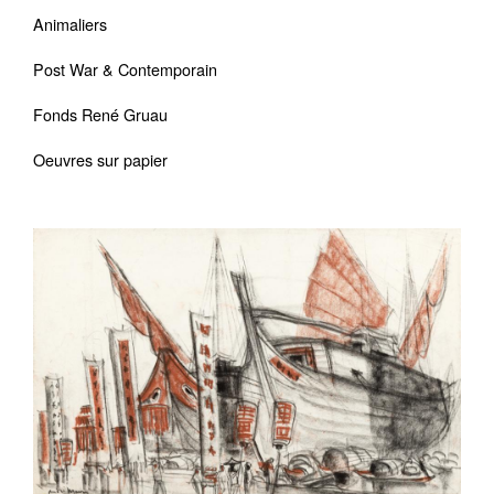
Animaliers
Post War & Contemporain
Fonds René Gruau
Oeuvres sur papier