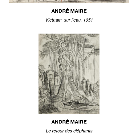
ANDRÉ MAIRE
Vietnam, sur l'eau, 1951
ANDRÉ MAIRE
Le retour des éléphants