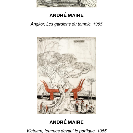
ANDRÉ MAIRE
Angkor, Les gardiens du temple, 1955
ANDRÉ MAIRE
Vietnam, femmes devant le portique, 1955