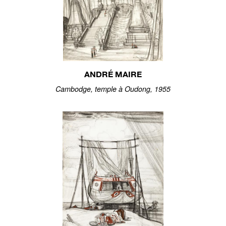
ANDRÉ MAIRE
Cambodge, temple à Oudong, 1955