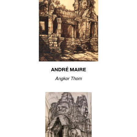
ANDRÉ MAIRE
Angkor Thom