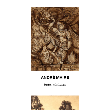
ANDRÉ MAIRE
Inde, statuaire