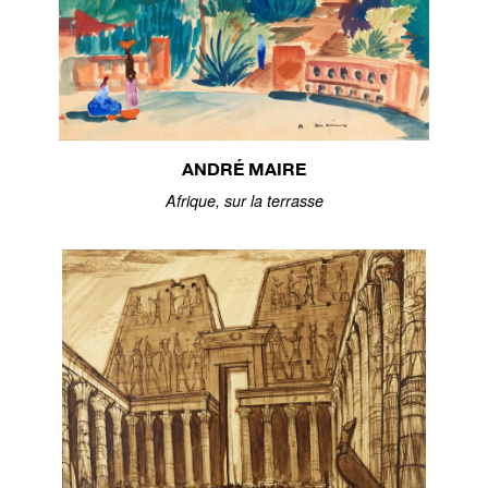
ANDRÉ MAIRE
Afrique, sur la terrasse