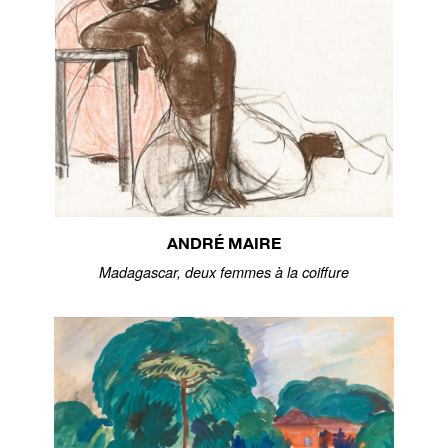
ANDRÉ MAIRE
Madagascar, deux femmes à la coiffure