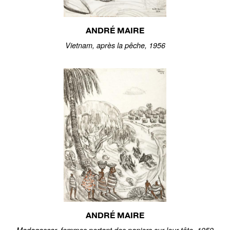
ANDRÉ MAIRE
Vietnam, après la pêche, 1956
ANDRÉ MAIRE