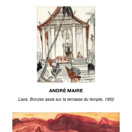
ANDRÉ MAIRE
Laos, Bonzes assis sur la terrasse du temple, 1952