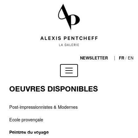
|
/
EN
NEWSLETTER
FR
OEUVRES DISPONIBLES
Post-impressionnistes & Modernes
Ecole provençale
Peintres du voyage