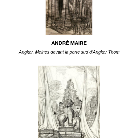
ANDRÉ MAIRE
Angkor, Moines devant la porte sud d'Angkor Thom