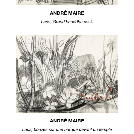
ANDRÉ MAIRE
Laos, Grand bouddha assis
ANDRÉ MAIRE
Laos, bonzes sur une barque devant un temple