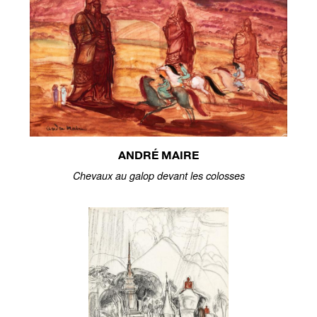
ANDRÉ MAIRE
Chevaux au galop devant les colosses