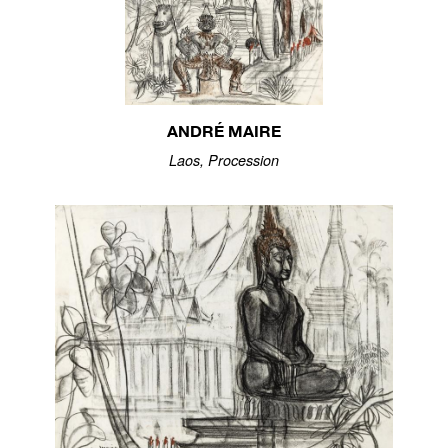
ANDRÉ MAIRE
Laos, Procession