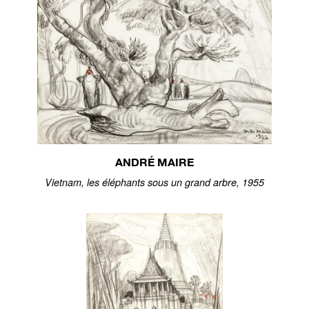
ANDRÉ MAIRE
Vietnam, les éléphants sous un grand arbre, 1955