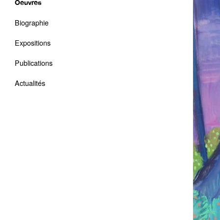
Oeuvres
Biographie
Expositions
Publications
Actualités