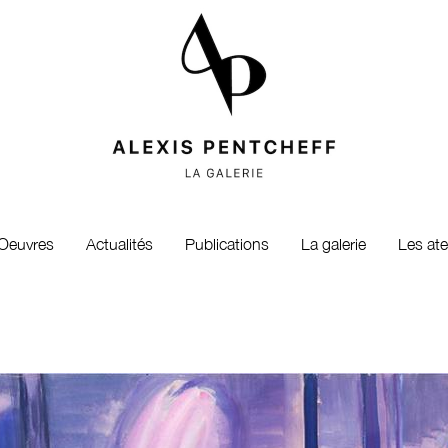
Oeuvres
Actualités
Publications
La galerie
Les ate