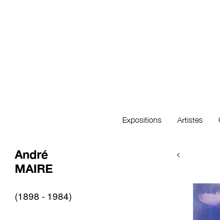
Expositions
Artistes
André
<
MAIRE
(1898 - 1984)