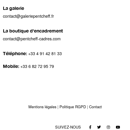
La galerie
contact@galeriepentcheff.fr
La boutique d'encadrement
contact@pentcheff-cadres.com
+33 4 91 42 81 33
Téléphone:
+33 6 82 72 95 79
Mobile:
Mentions légales
Politique RGPD
Contact
SUIVEZ-NOUS