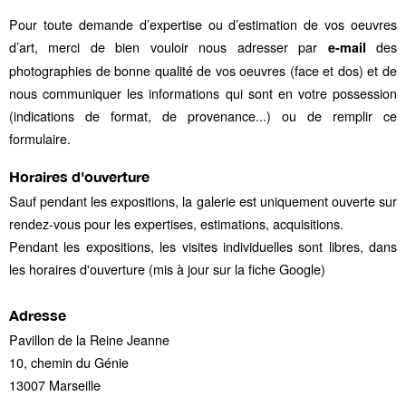
Pour toute demande d’expertise ou d’estimation de vos oeuvres
d’art, merci de bien vouloir nous adresser par
des
e-mail
photographies de bonne qualité de vos oeuvres (face et dos) et de
nous communiquer les informations qui sont en votre possession
(indications de format, de provenance...) ou de
remplir ce
formulaire.
Horaires d'ouverture
Sauf pendant les expositions, la galerie est uniquement ouverte sur
rendez-vous pour les expertises, estimations, acquisitions.
Pendant les expositions, les visites individuelles sont libres, dans
les horaires d'ouverture (mis à jour sur la fiche Google)
Adresse
Pavillon de la Reine Jeanne
10, chemin du Génie
13007 Marseille