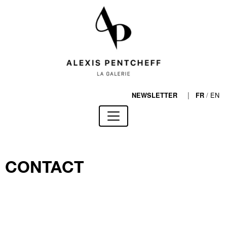
|
/
EN
NEWSLETTER
FR
CONTACT