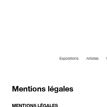
Expositions
Artistes
Mentions légales
MENTIONS LÉGALES