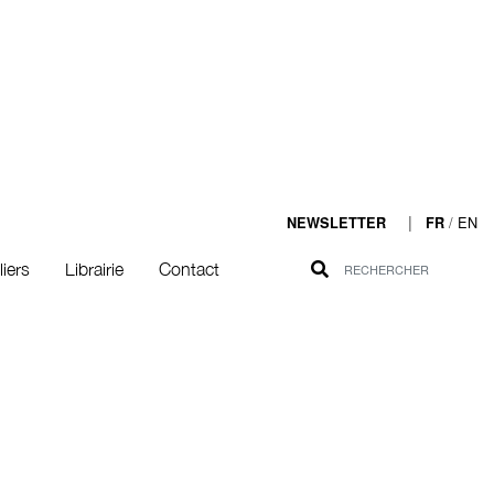
|
/
EN
NEWSLETTER
FR
liers
Librairie
Contact