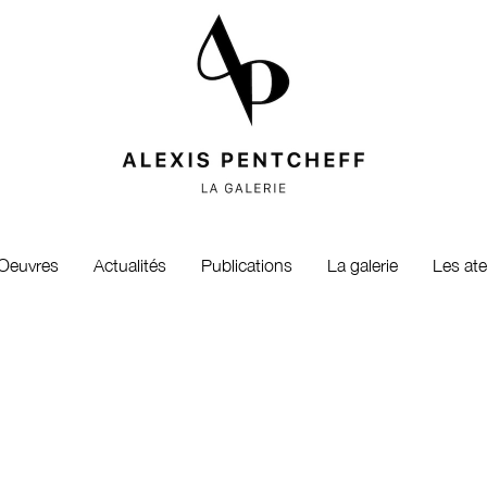
Oeuvres
Actualités
Publications
La galerie
Les ate