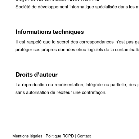
Société de développement informatique spécialisée dans les mé
Informations techniques
Il est rappelé que le secret des correspondances n'est pas gar
protéger ses propres données et/ou logiciels de la contamination
Droits d'auteur
La reproduction ou représentation, intégrale ou partielle, des 
sans autorisation de l'éditeur une contrefaçon.
Mentions légales
Politique RGPD
Contact