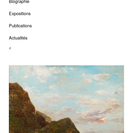
Biographie
Expositions
Publications
Actualités
<