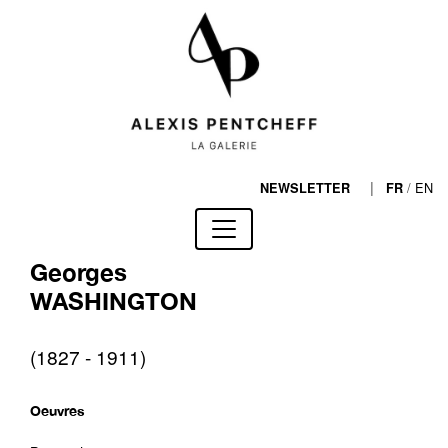
|
/
EN
NEWSLETTER
FR
Georges
WASHINGTON
(1827 - 1911)
Oeuvres