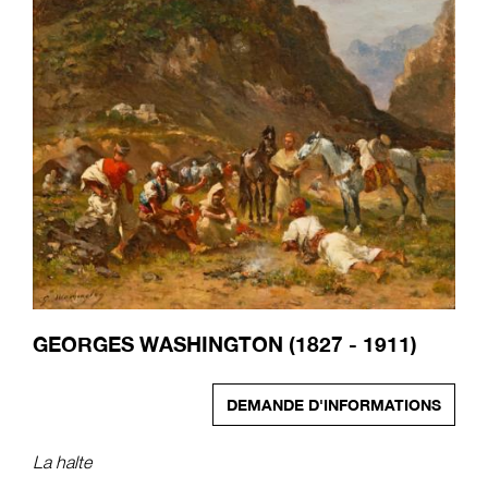
GEORGES WASHINGTON (1827 - 1911)
DEMANDE D'INFORMATIONS
La halte