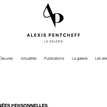
Oeuvres
Actualités
Publications
La galerie
Les ate
NÉES PERSONNELLES