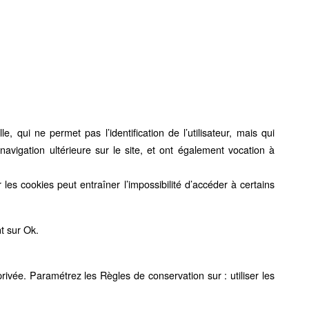
.
e, qui ne permet pas l’identification de l’utilisateur, mais qui
 navigation ultérieure sur le site, et ont également vocation à
 les cookies peut entraîner l’impossibilité d’accéder à certains
nt sur Ok.
 privée. Paramétrez les Règles de conservation sur : utiliser les