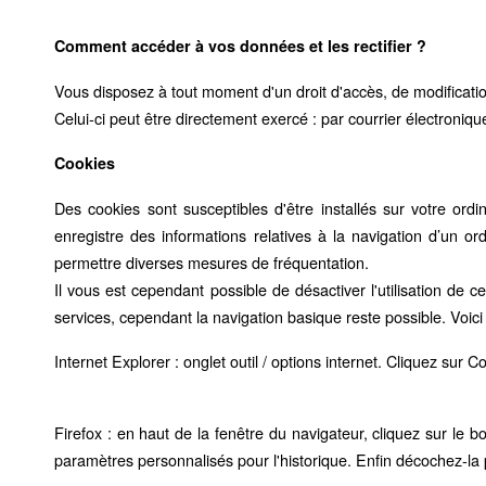
Comment accéder à vos données et les rectifier ?
Vous disposez à tout moment d'un droit d'accès, de modificati
Celui-ci peut être directement exercé : par
courrier électroniqu
Cookies
Des cookies sont susceptibles d'être installés sur votre ordina
enregistre des informations relatives à la navigation d’un ord
permettre diverses mesures de fréquentation.
Il vous est cependant possible de désactiver l'utilisation de c
services, cependant la navigation basique reste possible. Voici 
Internet Explorer : onglet outil / options internet. Cliquez sur C
Firefox : en haut de la fenêtre du navigateur, cliquez sur le bo
paramètres personnalisés pour l'historique. Enfin décochez-la 