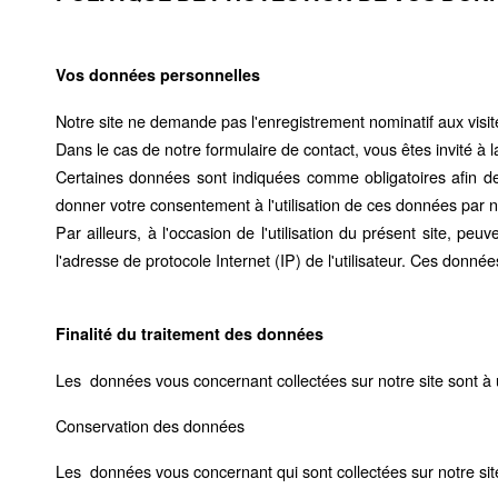
Vos données personnelles
Notre site ne demande pas l'enregistrement nominatif aux visi
Dans le cas de notre formulaire de contact, vous êtes invité 
Certaines données sont indiquées comme obligatoires afin d
donner votre consentement à l'utilisation de ces données par n
Par ailleurs, à l'occasion de l'utilisation du présent site, peuv
l'adresse de protocole Internet (IP) de l'utilisateur. Ces donn
Finalité du traitement des données
Les données vous concernant collectées sur notre site sont à u
Conservation des données
Les données vous concernant qui sont collectées sur notre sit