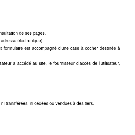
nsultation de ses pages.
 adresse électronique).
it formulaire est accompagné d'une case à cocher destinée à
isateur a accédé au site, le fournisseur d'accès de l'utilisateur,
 ni transférées, ni cédées ou vendues à des tiers.