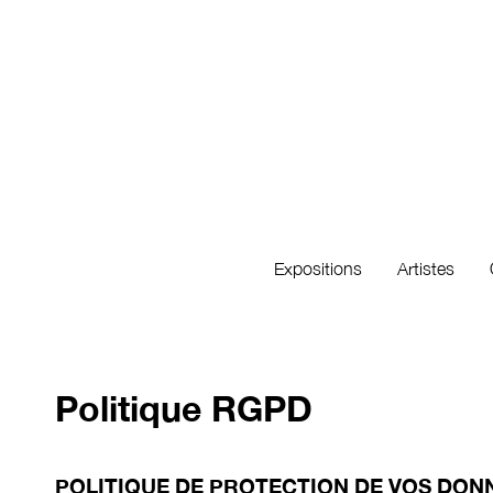
Expositions
Artistes
Politique RGPD
POLITIQUE DE PROTECTION DE VOS DON