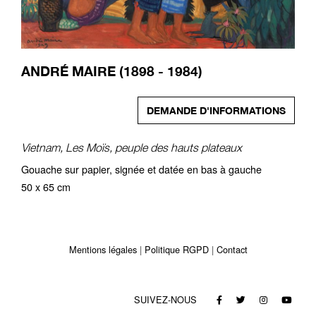
ANDRÉ MAIRE (1898 - 1984)
DEMANDE D'INFORMATIONS
Vietnam, Les Moïs, peuple des hauts plateaux
Gouache sur papier, signée et datée en bas à gauche
50 x 65 cm
Mentions légales
Politique RGPD
Contact
SUIVEZ-NOUS