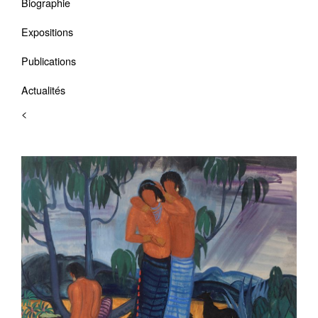
Biographie
Expositions
Publications
Actualités
<