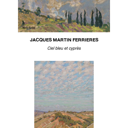
JACQUES MARTIN FERRIERES
Ciel bleu et cyprès