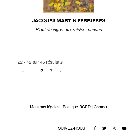
JACQUES MARTIN FERRIERES
Plant de vigne aux raisins mauves
22 - 42 sur 46 résultats
«
1
3
»
2
Mentions légales
Politique RGPD
Contact
SUIVEZ-NOUS