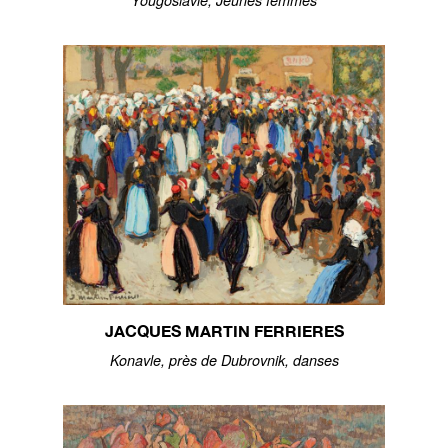
Yougoslavie, Jeunes femmes
JACQUES MARTIN FERRIERES
Konavle, près de Dubrovnik, danses