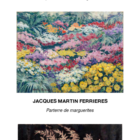
JACQUES MARTIN FERRIERES
Parterre de marguerites