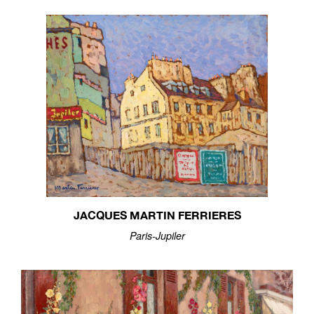
JACQUES MARTIN FERRIERES
Paris-Jupiler