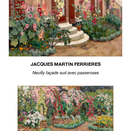
JACQUES MARTIN FERRIERES
Neuilly façade sud avec passeroses