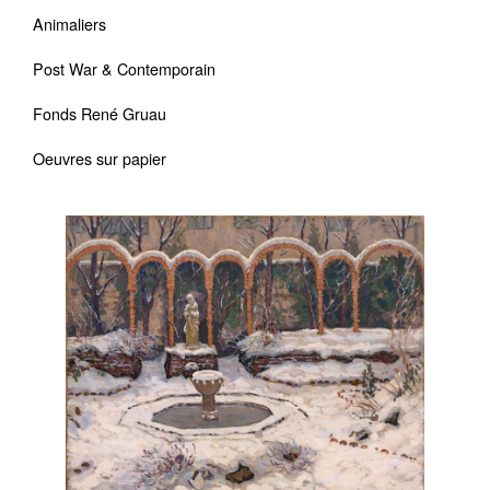
Animaliers
Post War & Contemporain
Fonds René Gruau
Oeuvres sur papier