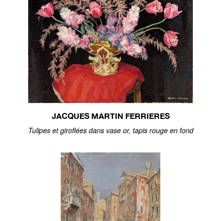
JACQUES MARTIN FERRIERES
Tulipes et giroflées dans vase or, tapis rouge en fond