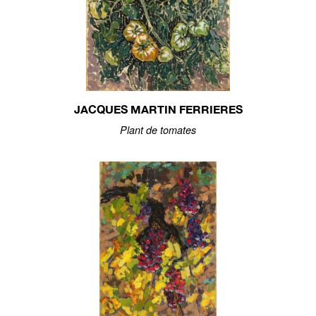
JACQUES MARTIN FERRIERES
Plant de tomates