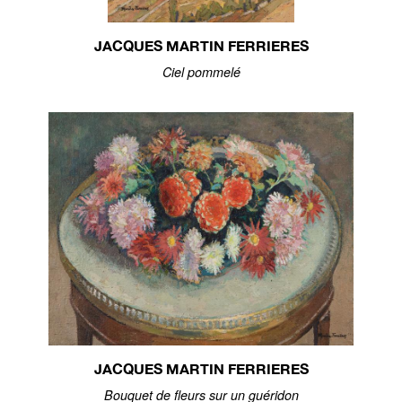
JACQUES MARTIN FERRIERES
Ciel pommelé
JACQUES MARTIN FERRIERES
Bouquet de fleurs sur un guéridon