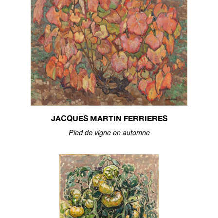
JACQUES MARTIN FERRIERES
Pied de vigne en automne