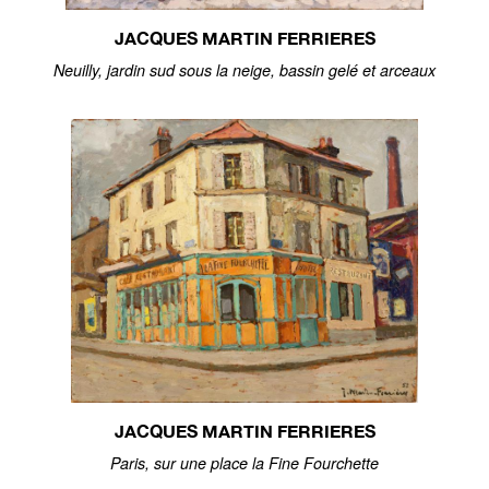
JACQUES MARTIN FERRIERES
Neuilly, jardin sud sous la neige, bassin gelé et arceaux
JACQUES MARTIN FERRIERES
Paris, sur une place la Fine Fourchette