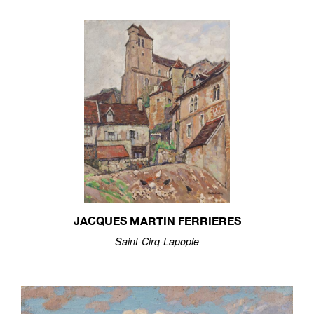
JACQUES MARTIN FERRIERES
Saint-Cirq-Lapopie