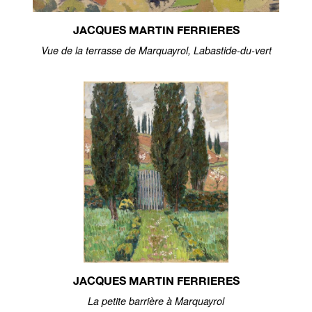
JACQUES MARTIN FERRIERES
Vue de la terrasse de Marquayrol, Labastide-du-vert
JACQUES MARTIN FERRIERES
La petite barrière à Marquayrol