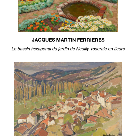
JACQUES MARTIN FERRIERES
Le bassin hexagonal du jardin de Neuilly, roseraie en fleurs