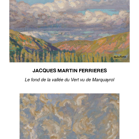
JACQUES MARTIN FERRIERES
Le fond de la vallée du Vert vu de Marquayrol