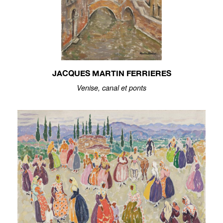
JACQUES MARTIN FERRIERES
Venise, canal et ponts