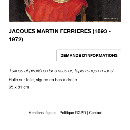
JACQUES MARTIN FERRIERES (1893 -
1972)
DEMANDE D'INFORMATIONS
Tulipes et giroflées dans vase or, tapis rouge en fond
Huile sur toile, signée en bas à droite
65 x 81 cm
Mentions légales
Politique RGPD
Contact