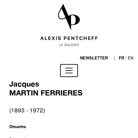
|
/
EN
NEWSLETTER
FR
Jacques
MARTIN FERRIERES
(1893 - 1972)
Oeuvres