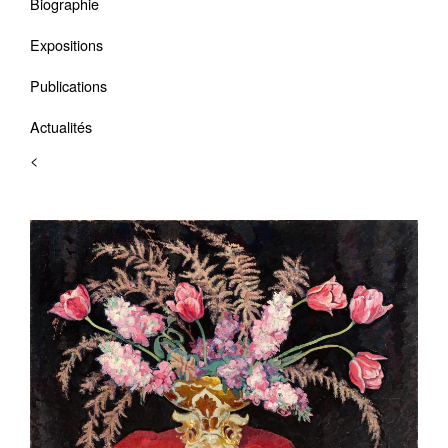
Biographie
Expositions
Publications
Actualités
<