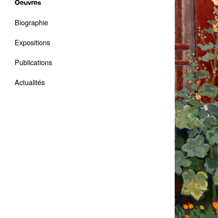
Oeuvres
Biographie
Expositions
Publications
Actualités