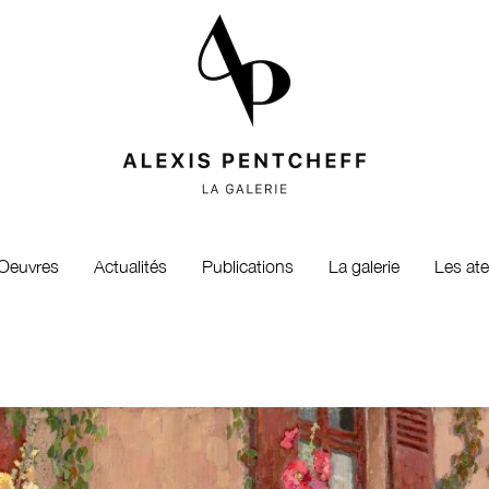
Oeuvres
Actualités
Publications
La galerie
Les ate