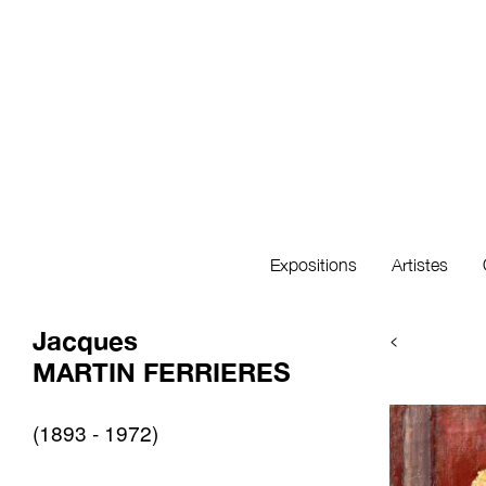
Expositions
Artistes
Jacques
<
MARTIN FERRIERES
(1893 - 1972)