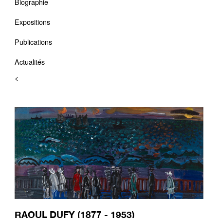
Biographie
Expositions
Publications
Actualités
<
RAOUL DUFY (1877 - 1953)