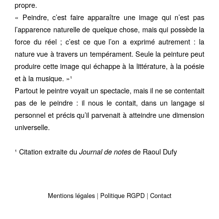
propre.
« Peindre, c’est faire apparaître une image qui n’est pas
l’apparence naturelle de quelque chose, mais qui possède la
force du réel ; c’est ce que l’on a exprimé autrement : la
nature vue à travers un tempérament. Seule la peinture peut
produire cette image qui échappe à la littérature, à la poésie
et à la musique. »¹
Partout le peintre voyait un spectacle, mais il ne se contentait
pas de le peindre : il nous le contait, dans un langage si
personnel et précis qu’il parvenait à atteindre une dimension
universelle.
¹ Citation extraite du
de Raoul Dufy
Journal de notes
Mentions légales
Politique RGPD
Contact