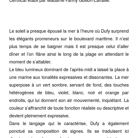
Le soleil a presque épousé la mer à l’heure où Dufy surprend
les élégants promeneurs sur le boulevard maritime. Il n’est
plus temps de se baigner mais il est presque celui d’aller
dîner et l’on flâne ainsi le long de la plage en attendant le
moment de s’attabler.
Le bleu lumineux dominant de l’après-midi a laissé la place à
une marine aux tonalités expressives et dissonantes. La mer
superpose à un vert sombre, servant de fond, des touches
hétérogènes de bleu, violet, blanc, noir et orange par
endroits, qui lui donnent son air mouvementé, inquiétant. La
couleur s’affranchit de toute fonction réaliste ou descriptive et
devient pleinement expressive.
Dans le langage qui le caractérise, Dufy a également
ponctué sa composition de signes. Ils se traduisent ici