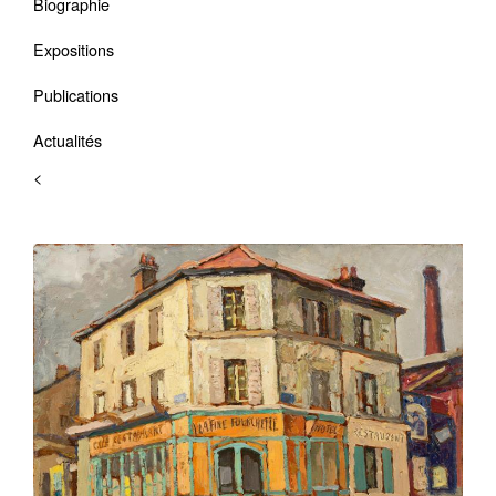
Biographie
Expositions
Publications
Actualités
<