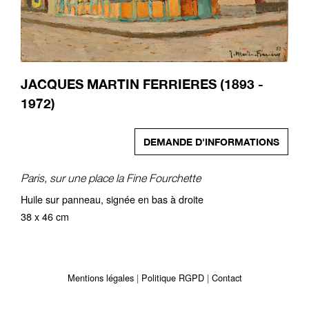
JACQUES MARTIN FERRIERES (1893 -
1972)
DEMANDE D'INFORMATIONS
Paris, sur une place la Fine Fourchette
Huile sur panneau, signée en bas à droite
38 x 46 cm
Mentions légales
Politique RGPD
Contact