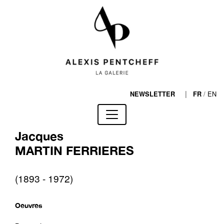
|
/
EN
NEWSLETTER
FR
Jacques
MARTIN FERRIERES
(1893 - 1972)
Oeuvres