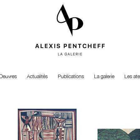
Oeuvres
Actualités
Publications
La galerie
Les ate