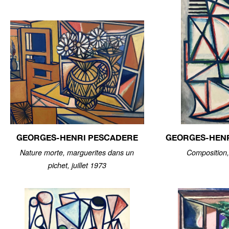
GEORGES-HENRI PESCADERE
GEORGES-HEN
Nature morte, marguerites dans un
Composition, 
pichet, juillet 1973