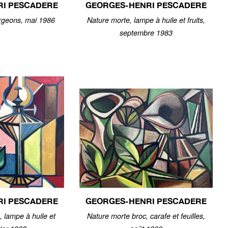
RI PESCADERE
GEORGES-HENRI PESCADERE
rgeons, mai 1986
Nature morte, lampe à huile et fruits,
septembre 1983
RI PESCADERE
GEORGES-HENRI PESCADERE
, lampe à huile et
Nature morte broc, carafe et feuilles,