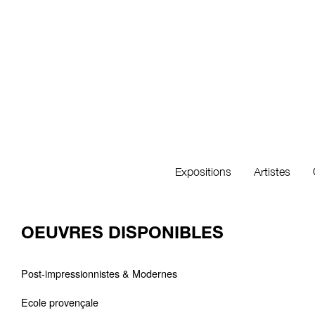
Expositions
Artistes
OEUVRES DISPONIBLES
Post-impressionnistes & Modernes
Ecole provençale