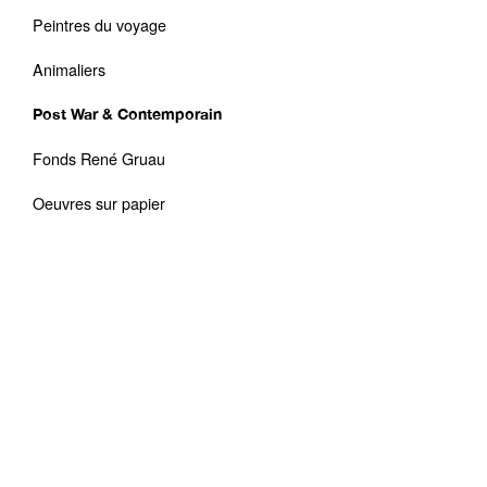
Peintres du voyage
Animaliers
Post War & Contemporain
Fonds René Gruau
Oeuvres sur papier