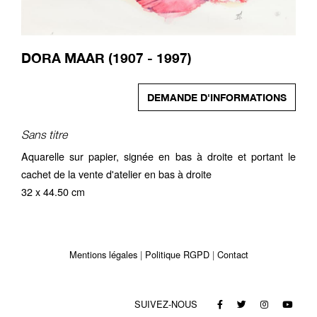
DORA MAAR (1907 - 1997)
DEMANDE D'INFORMATIONS
Sans titre
Aquarelle sur papier, signée en bas à droite et portant le
cachet de la vente d'atelier en bas à droite
32 x 44.50 cm
Mentions légales
Politique RGPD
Contact
SUIVEZ-NOUS