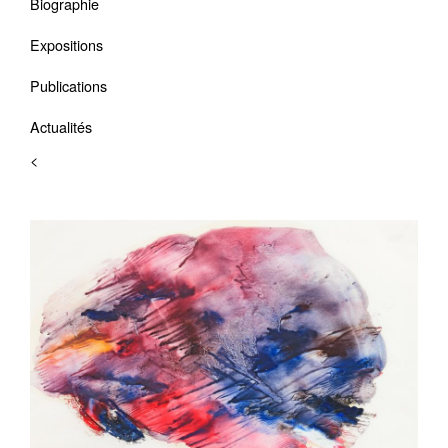
Biographie
Expositions
Publications
Actualités
<