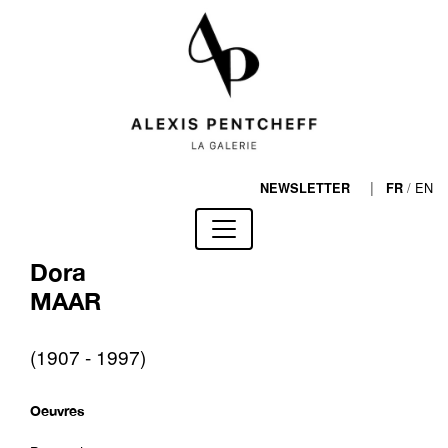
|
/
EN
NEWSLETTER
FR
Dora
MAAR
(1907 - 1997)
Oeuvres