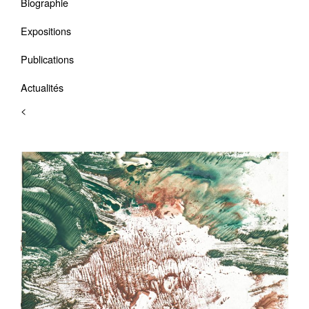
Biographie
Expositions
Publications
Actualités
<