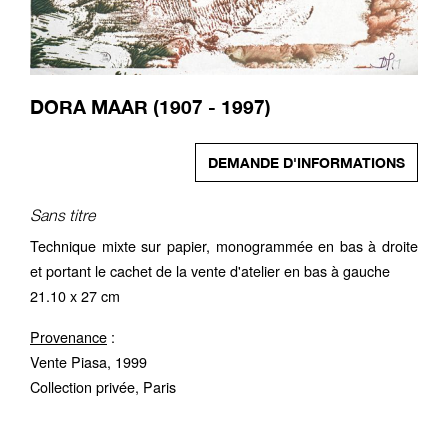
DORA MAAR (1907 - 1997)
DEMANDE D'INFORMATIONS
Sans titre
Technique mixte sur papier, monogrammée en bas à droite
et portant le cachet de la vente d'atelier en bas à gauche
21.10 x 27 cm
Provenance
:
Vente Piasa, 1999
Collection privée, Paris