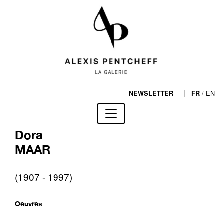
|
/
EN
NEWSLETTER
FR
Dora
MAAR
(1907 - 1997)
Oeuvres