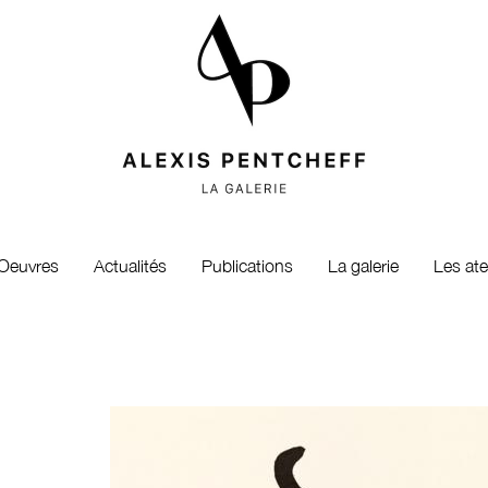
Oeuvres
Actualités
Publications
La galerie
Les ate