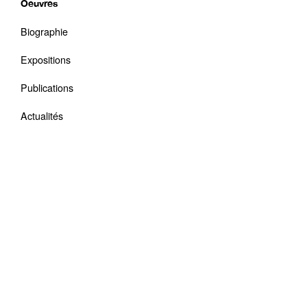
Oeuvres
Biographie
Expositions
Publications
Actualités