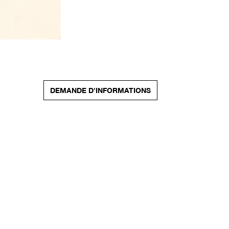
DEMANDE D'INFORMATIONS