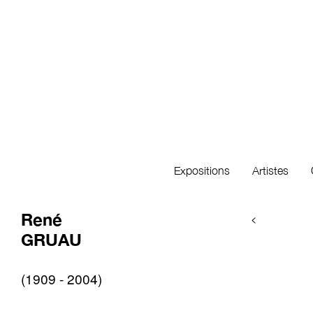
Expositions
Artistes
René
<
GRUAU
(1909 - 2004)