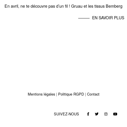
En avril, ne te découvre pas d’un fil ! Gruau et les tissus Bemberg
EN SAVOIR PLUS
Mentions légales
Politique RGPD
Contact
SUIVEZ-NOUS