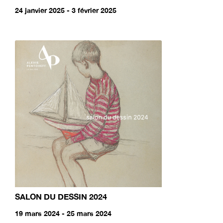
24 janvier 2025 - 3 février 2025
SALON DU DESSIN 2024
19 mars 2024 - 25 mars 2024