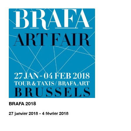
BRAFA 2018
27 janvier 2018 - 4 février 2018