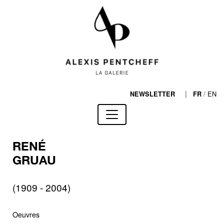
|
/
EN
NEWSLETTER
FR
RENÉ
GRUAU
(1909 - 2004)
Oeuvres