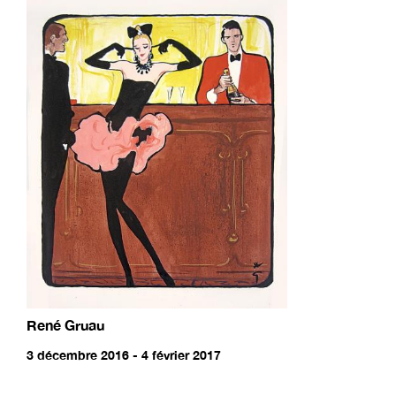
René Gruau
3 décembre 2016 - 4 février 2017