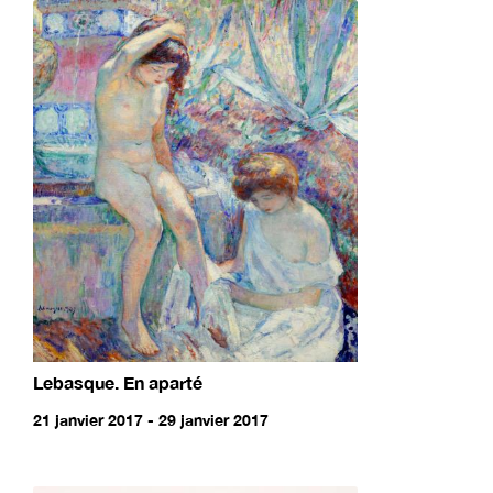
Lebasque. En aparté
21 janvier 2017 - 29 janvier 2017