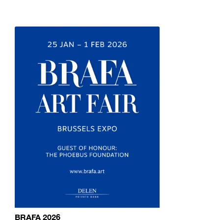
BRAFA 2026