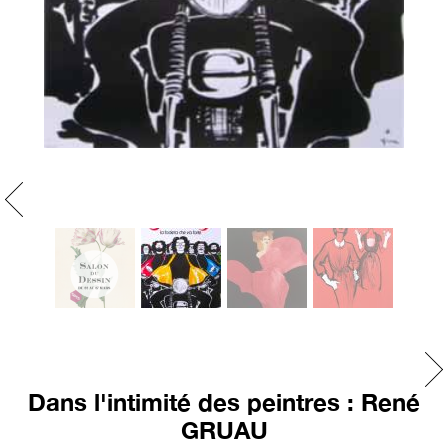
Dans l'intimité des peintres : René
GRUAU