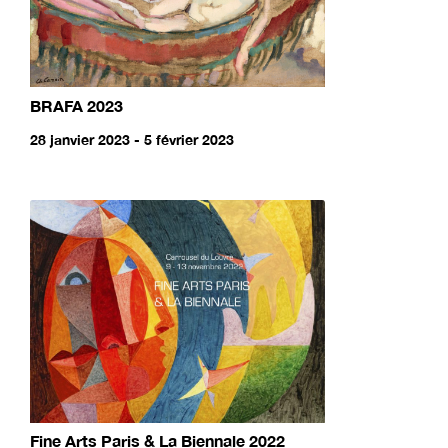
BRAFA 2023
28 janvier 2023 - 5 février 2023
Fine Arts Paris & La Biennale 2022