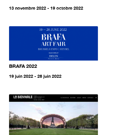
13 novembre 2022 - 19 octobre 2022
BRAFA 2022
19 juin 2022 - 26 juin 2022