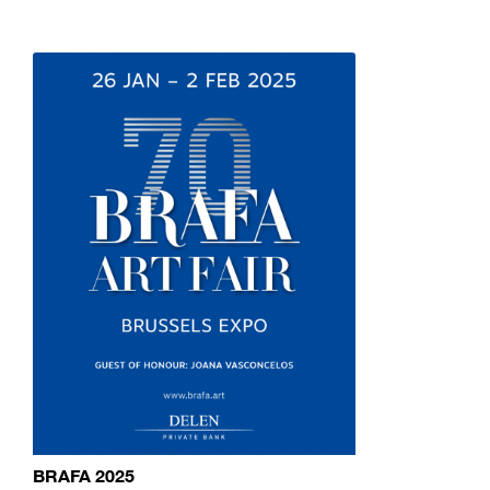
BRAFA 2025