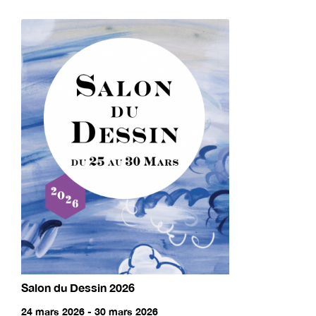
Salon du Dessin 2026
24 mars 2026 - 30 mars 2026