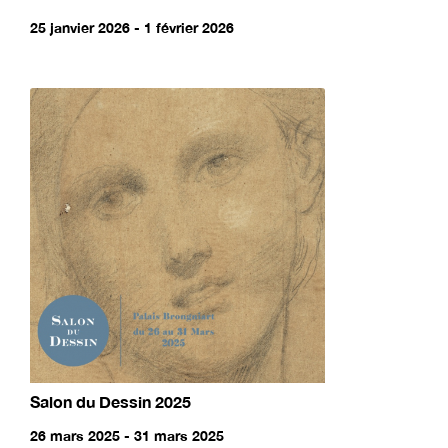
25 janvier 2026 - 1 février 2026
Salon du Dessin 2025
26 mars 2025 - 31 mars 2025