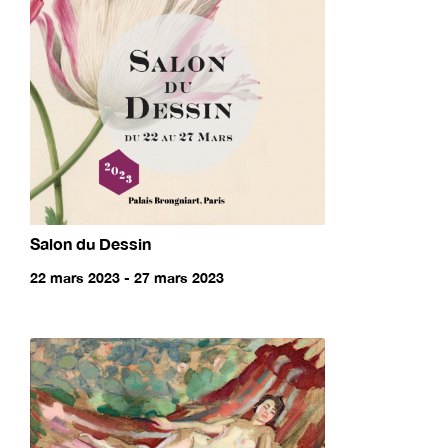
Salon du Dessin
22 mars 2023 - 27 mars 2023