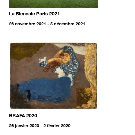
La Biennale Paris 2021
26 novembre 2021 - 5 décembre 2021
BRAFA 2020
26 janvier 2020 - 2 février 2020