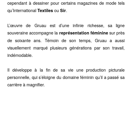
cependant à dessiner pour certains magazines de mode tels
qu’International
ou
.
Textiles
Sir
L’œuvre de Gruau est d’une infinie richesse, sa ligne
souveraine accompagne la
sur près
représentation féminine
de soixante ans. Témoin de son temps, Gruau a aussi
visuellement marqué plusieurs générations par son travail,
indémodable.
Il développe à la fin de sa vie une production picturale
personnelle, qui s’éloigne du domaine féminin qu’il a passé sa
carrière à magnifier.