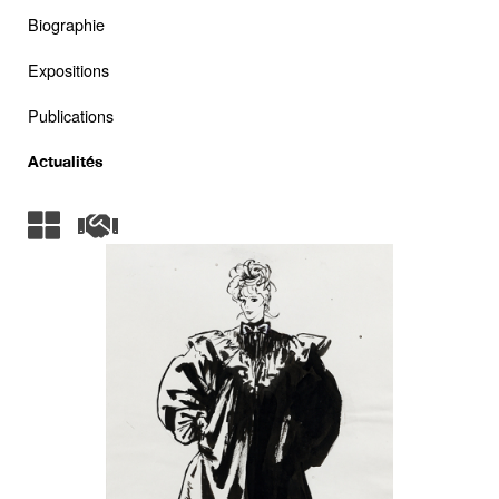
Biographie
Expositions
Publications
Actualités