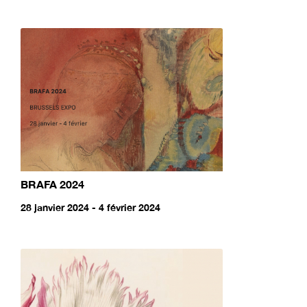
BRAFA 2024
28 janvier 2024 - 4 février 2024