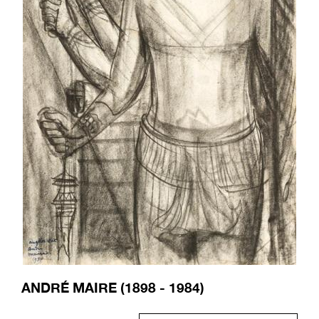
ANDRÉ MAIRE (1898 - 1984)