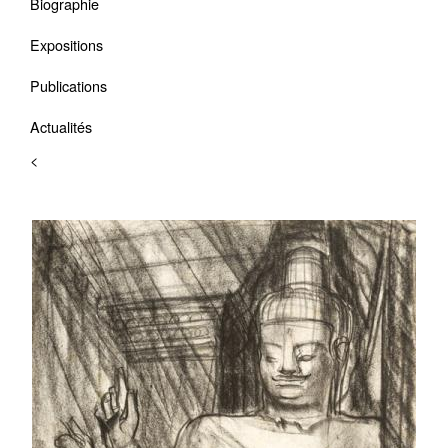
Biographie
Expositions
Publications
Actualités
<