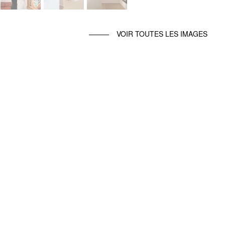
VOIR TOUTES LES IMAGES