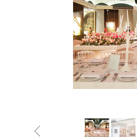
Previous