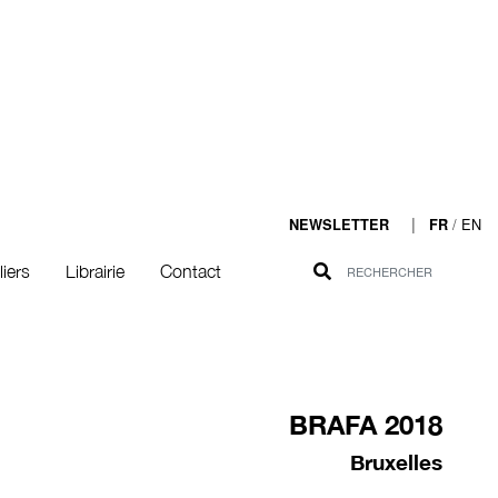
|
/
EN
NEWSLETTER
FR
liers
Librairie
Contact
BRAFA 2018
Bruxelles