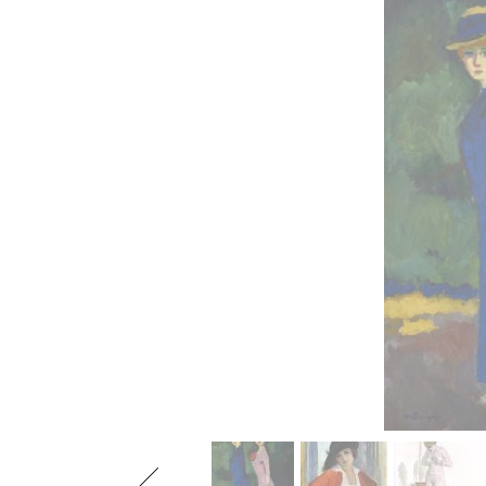
Previous