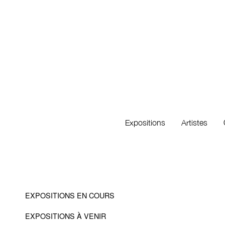
Expositions
Artistes
EXPOSITIONS EN COURS
EXPOSITIONS À VENIR