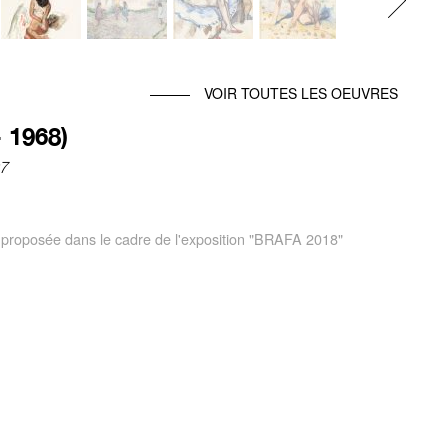
Next
VOIR TOUTES LES OEUVRES
 1968)
07
té proposée dans le cadre de l'exposition "BRAFA 2018"