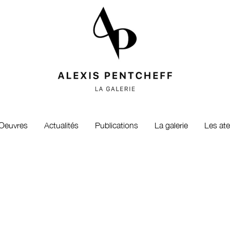
Oeuvres
Actualités
Publications
La galerie
Les ate