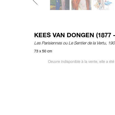
KEES VAN DONGEN (1877 -
Les Parisiennes ou Le Sentier de la Vertu, 19
73 x 50 cm
Oeuvre indisponible à la vente, elle a é