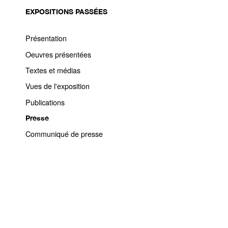
EXPOSITIONS PASSÉES
Présentation
Oeuvres présentées
Textes et médias
Vues de l'exposition
Publications
Presse
Communiqué de presse