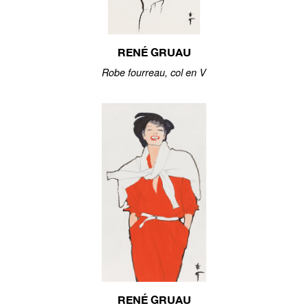
RENÉ GRUAU
Robe fourreau, col en V
RENÉ GRUAU