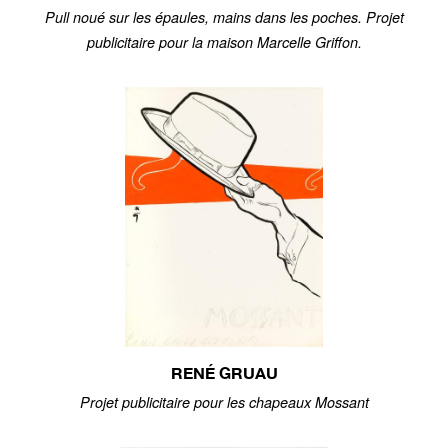
Pull noué sur les épaules, mains dans les poches. Projet
publicitaire pour la maison Marcelle Griffon.
RENÉ GRUAU
Projet publicitaire pour les chapeaux Mossant