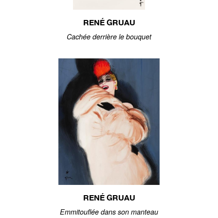
RENÉ GRUAU
Cachée derrière le bouquet
RENÉ GRUAU
Emmitouflée dans son manteau