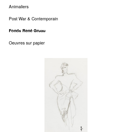
Animaliers
Post War & Contemporain
Fonds René Gruau
Oeuvres sur papier