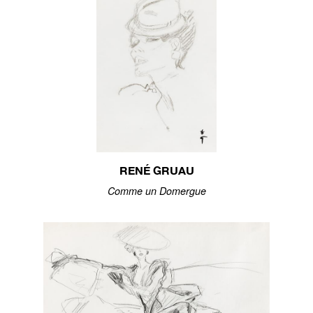
RENÉ GRUAU
Comme un Domergue