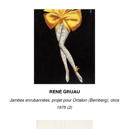
RENÉ GRUAU
Jambes enrubannées, projet pour Ortalion (Bemberg), circa
1975 (2)