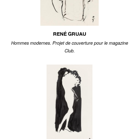
RENÉ GRUAU
Hommes modernes. Projet de couverture pour le magazine
Club.