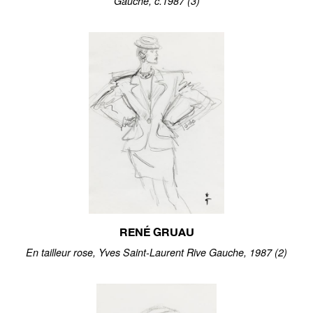
Gauche, c.1987 (3)
RENÉ GRUAU
En tailleur rose, Yves Saint-Laurent Rive Gauche, 1987 (2)