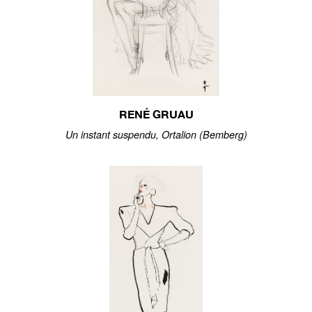
RENÉ GRUAU
Un instant suspendu, Ortalion (Bemberg)