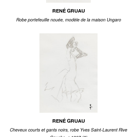
RENÉ GRUAU
Robe portefeuille nouée, modèle de la maison Ungaro
RENÉ GRUAU
Cheveux courts et gants noirs, robe Yves Saint-Laurent Rive