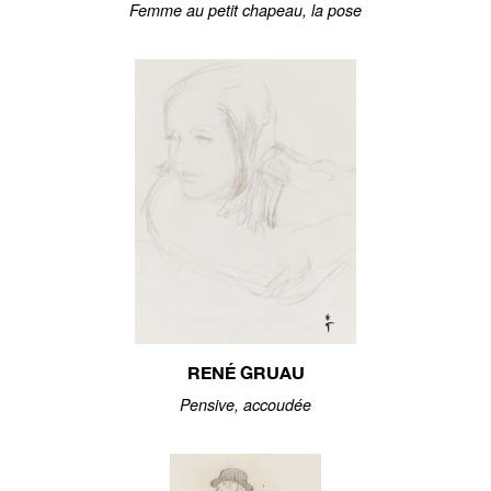
Femme au petit chapeau, la pose
RENÉ GRUAU
Pensive, accoudée