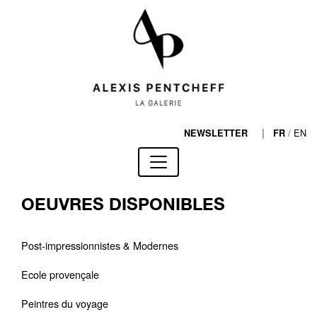
|
/
EN
NEWSLETTER
FR
OEUVRES DISPONIBLES
Post-impressionnistes & Modernes
Ecole provençale
Peintres du voyage