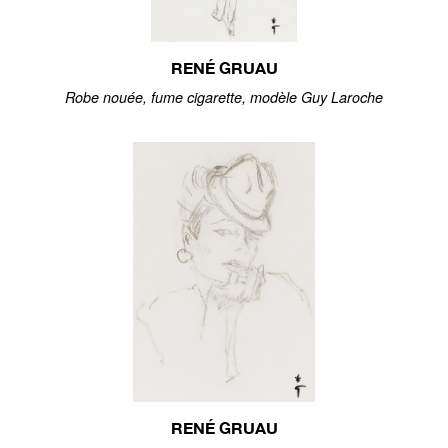
RENÉ GRUAU
Robe nouée, fume cigarette, modèle Guy Laroche
RENÉ GRUAU