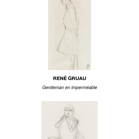
RENÉ GRUAU
Gentleman en imperméable