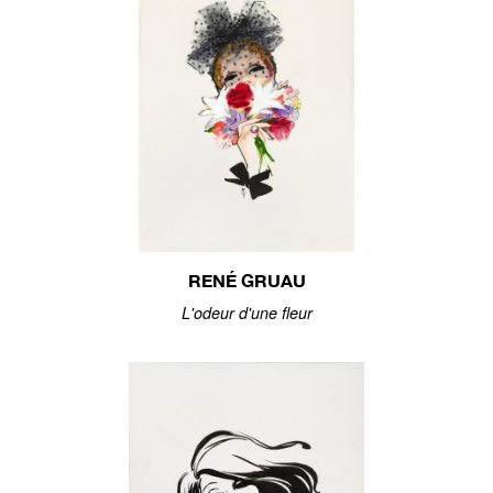
RENÉ GRUAU
L'odeur d'une fleur