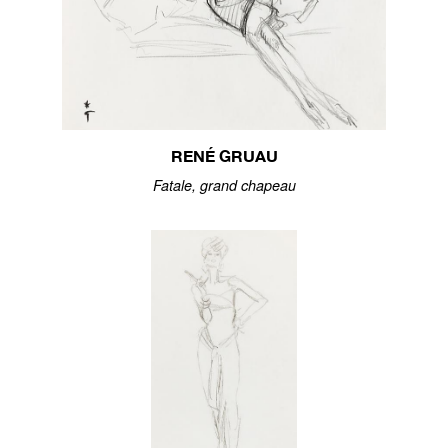
RENÉ GRUAU
Fatale, grand chapeau