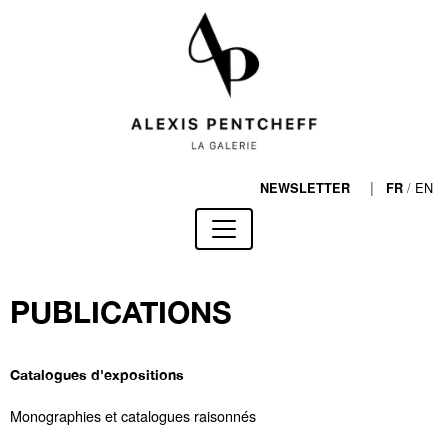
|
/
EN
NEWSLETTER
FR
PUBLICATIONS
Catalogues d'expositions
Monographies et catalogues raisonnés