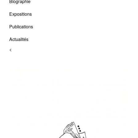
Biographie
Expositions
Publications
Actualités
<