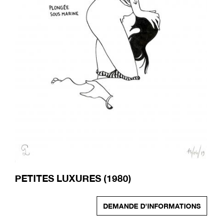
PETITES LUXURES (1980)
DEMANDE D'INFORMATIONS