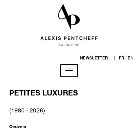
|
/
EN
NEWSLETTER
FR
PETITES LUXURES
(1980 - 2026)
Oeuvres