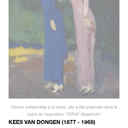
Oeuvre indisponible à la vente, elle a été proposée dans le
cadre de l'exposition "TEFAF Maastricht"
KEES VAN DONGEN (1877 - 1968)