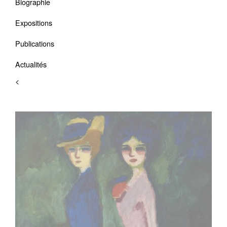
Biographie
Expositions
Publications
Actualités
<