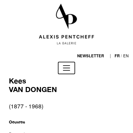
|
/
EN
NEWSLETTER
FR
Kees
VAN DONGEN
(1877 - 1968)
Oeuvres