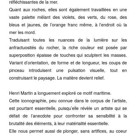
réfléchissantes de la mer.
Quant aux roches, elles sont également travaillées en une
vaste palette mêlant des violets, des verts, du rose, des
bleus et jaunes, de l’orange franc même, à l’endroit où la
mer les mord.
Traduisant toutes les nuances de la lumière sur les
anfractuosités du rocher, la riche couleur est posée par
superposition épaisse de touches qui sculptent les masses.
Variant d’orientation, de forme et de longueur, les coups de
pinceau introduisent une pulsation visuelle, tout en
construisant le paysage. La matière devient relief.
Henri Martin a longuement exploré ce motif maritime.
Cette iconographie, peu connue dans le corpus de l’artiste,
est pourtant essentielle, puisqu’elle révèle un artiste qui se
défait de l’anecdote pour confronter sa sensibilité à la
brutalité des éléments, à leur matérialité essentielle.
Elle nous permet aussi de plonger, sans artifices, au coeur