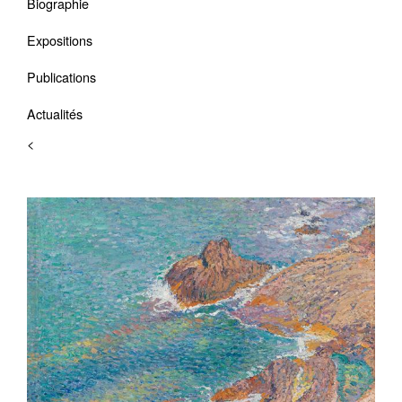
Biographie
Expositions
Publications
Actualités
<