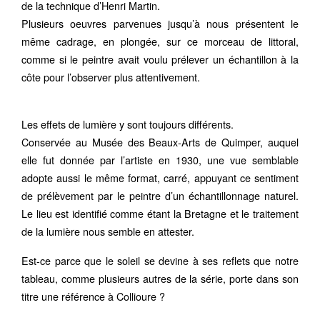
de la technique d’Henri Martin.
Plusieurs oeuvres parvenues jusqu’à nous présentent le
même cadrage, en plongée, sur ce morceau de littoral,
comme si le peintre avait voulu prélever un échantillon à la
côte pour l’observer plus attentivement.
Les effets de lumière y sont toujours différents.
Conservée au Musée des Beaux-Arts de Quimper, auquel
elle fut donnée par l’artiste en 1930, une vue semblable
adopte aussi le même format, carré, appuyant ce sentiment
de prélèvement par le peintre d’un échantillonnage naturel.
Le lieu est identifié comme étant la Bretagne et le traitement
de la lumière nous semble en attester.
Est-ce parce que le soleil se devine à ses reflets que notre
tableau, comme plusieurs autres de la série, porte dans son
titre une référence à Collioure ?