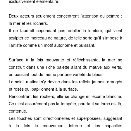
exclusivement élémentaire.
Deux acteurs seulement concentrent l’attention du peintre :
la mer et les rochers.
Il ne faudrait cependant pas oublier la lumière, qui vient
sculpter ce morceau de nature, de telle sorte qu’il s’impose à
l’artiste comme un motif autonome et puissant.
Surface à la fois mouvante et réfléchissante, la mer se
construit dans une riche palette allant du mauve aux verts,
en passant tout de même par une variété de bleus.
Le soleil matinal s’y devine dans les reflets jaunes, orangés
et rosés qui papillonnent à la surface.
Rencontrant les rochers, elle se change en écume blanche.
Ce n’est assurément pas la tempête, pourtant sa force est là,
contenue.
Les touches sont directionnelles et superposées, suggérant
à la fois le mouvement interne et les capacités