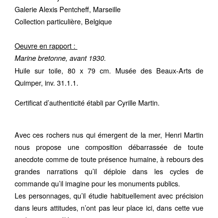
Galerie Alexis Pentcheff, Marseille
Collection particulière, Belgique
Oeuvre en rapport :
Marine bretonne, avant 1930.
Huile sur toile, 80 x 79 cm. Musée des Beaux-Arts de
Quimper, inv. 31.1.1.
Certificat d’authenticité établi par Cyrille Martin.
Avec ces rochers nus qui émergent de la mer, Henri Martin
nous propose une composition débarrassée de toute
anecdote comme de toute présence humaine, à rebours des
grandes narrations qu’il déploie dans les cycles de
commande qu’il imagine pour les monuments publics.
Les personnages, qu’il étudie habituellement avec précision
dans leurs attitudes, n’ont pas leur place ici, dans cette vue