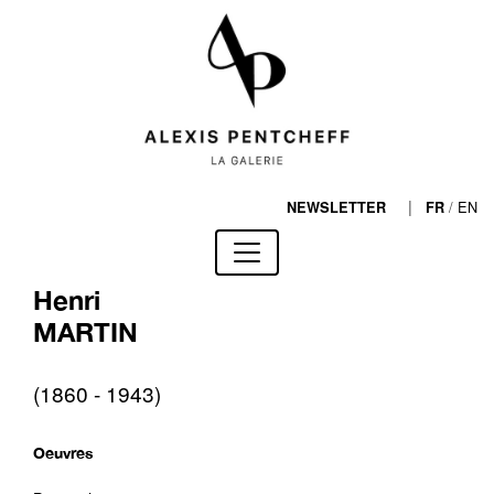
|
/
EN
NEWSLETTER
FR
Henri
MARTIN
(1860 - 1943)
Oeuvres