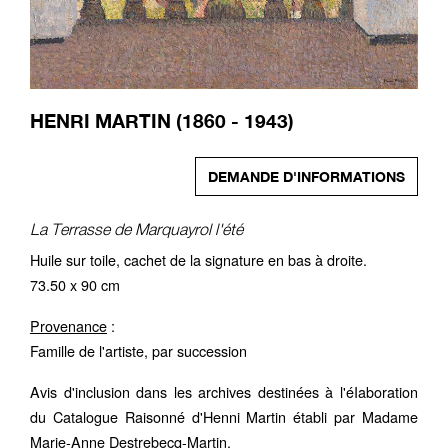
HENRI MARTIN (1860 - 1943)
DEMANDE D'INFORMATIONS
La Terrasse de Marquayrol l'été
Huile sur toile, cachet de la signature en bas à droite.
73.50 x 90 cm
Provenance
:
Famille de l'artiste, par succession
Avis d'inclusion dans les archives destinées à l'éIaboration
du Catalogue Raisonné d'Henni Martin établi par Madame
Marie-Anne Destrebecq-Martin.