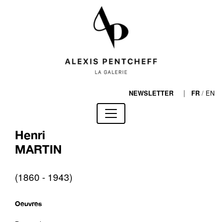
|
/
EN
NEWSLETTER
FR
Henri
MARTIN
(1860 - 1943)
Oeuvres