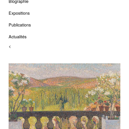
Biographie
Expositions
Publications
Actualités
<