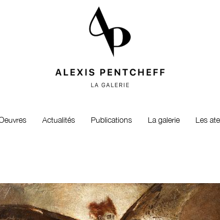
Oeuvres
Actualités
Publications
La galerie
Les ate