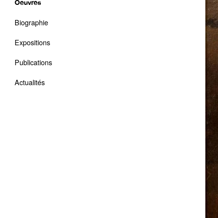
Oeuvres
Biographie
Expositions
Publications
Actualités