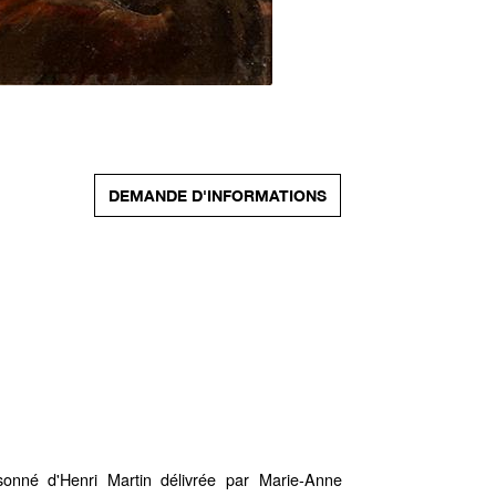
DEMANDE D'INFORMATIONS
isonné d'Henri Martin délivrée par Marie-Anne