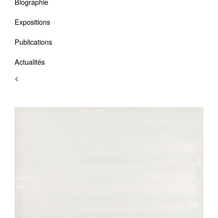
Biographie
Expositions
Publications
Actualités
<