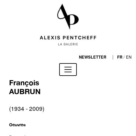
|
/
EN
NEWSLETTER
FR
François
AUBRUN
(1934 - 2009)
Oeuvres