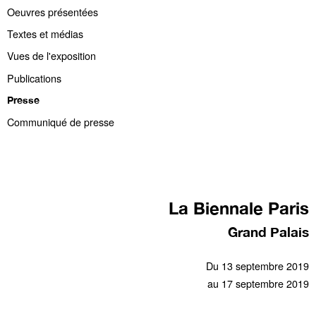
Oeuvres présentées
Textes et médias
Vues de l'exposition
Publications
Presse
Communiqué de presse
La Biennale Paris
Grand Palais
Du 13 septembre 2019
au 17 septembre 2019