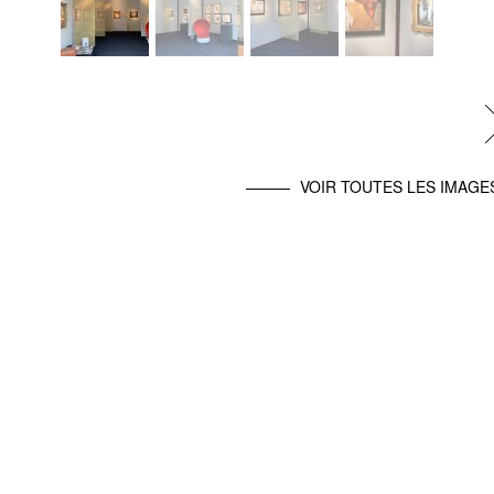
VOIR TOUTES LES IMAGE