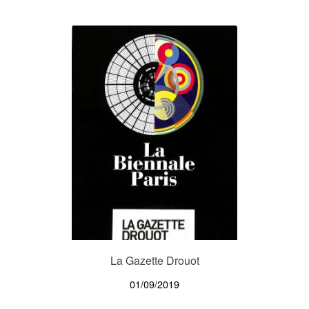
La Gazette Drouot
01/09/2019