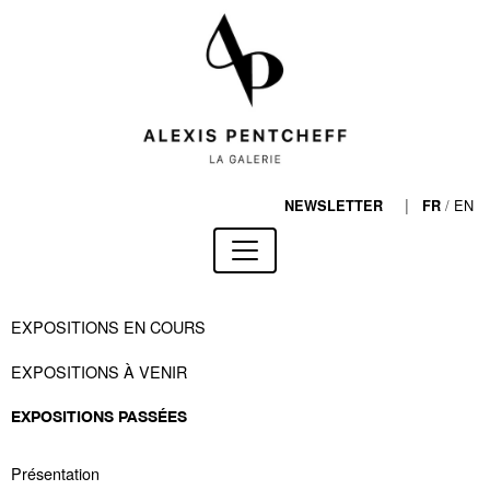
|
/
EN
NEWSLETTER
FR
EXPOSITIONS EN COURS
EXPOSITIONS À VENIR
EXPOSITIONS PASSÉES
Présentation