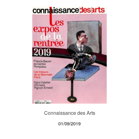
Connaissance des Arts
01/09/2019