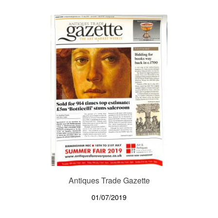
Antiques Trade Gazette
01/07/2019