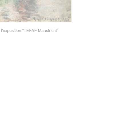
 l'exposition "TEFAF Maastricht"