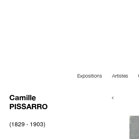
Expositions
Artistes
Camille
<
PISSARRO
(1829 - 1903)