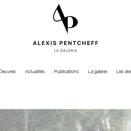
Oeuvres
Actualités
Publications
La galerie
Les ate