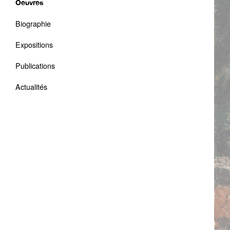
Oeuvres
Biographie
Expositions
Publications
Actualités