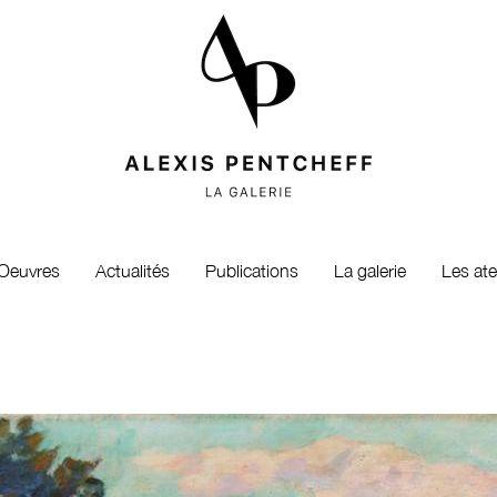
Oeuvres
Actualités
Publications
La galerie
Les ate