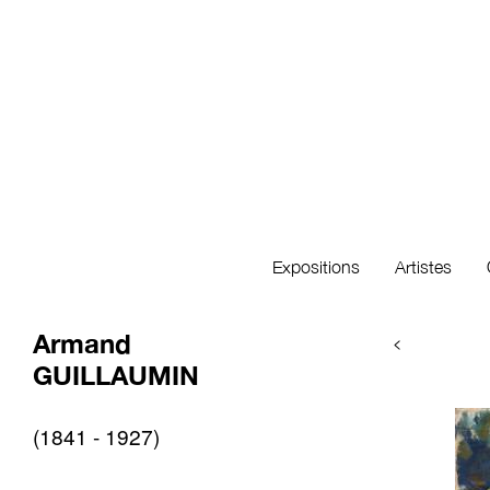
Expositions
Artistes
Armand
<
GUILLAUMIN
(1841 - 1927)