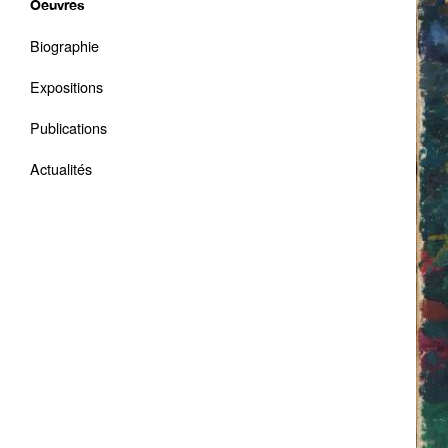
Oeuvres
Biographie
Expositions
Publications
Actualités