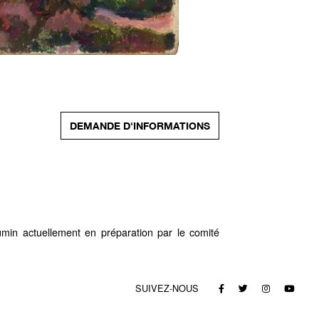
DEMANDE D'INFORMATIONS
umin actuellement en préparation par le comité
SUIVEZ-NOUS