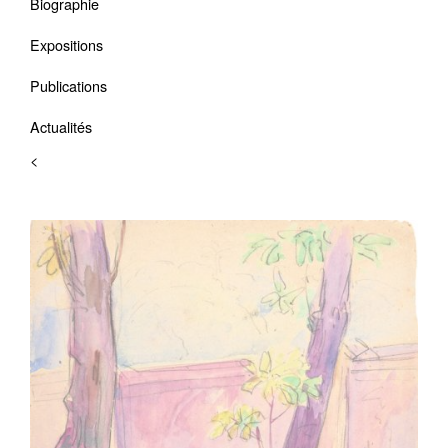
Biographie
Expositions
Publications
Actualités
<